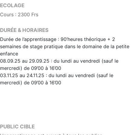
ECOLAGE
Cours : 2300 Frs
DURÉE & HORAIRES
Durée de l’apprentissage : 90’heures théorique + 2
semaines de stage pratique dans le domaine de la petite
enfance
08.09.25 au 29.09.25 : du lundi au vendredi (sauf le
mercredi) de 09’00 à 16’00
03.11.25 au 24.11.25 : du lundi au vendredi (sauf le
mercredi) de 09’00 à 16’00
PUBLIC CIBLE