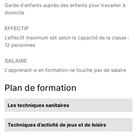
Garde d'enfants auprès des enfants pour travailler à
domicile
EFFECTIF
L’effectif maximum est selon la capacité de la classe :
12 personnes
SALAIRE
L'apprenant-e en formation ne touche pas de salaire
Plan de formation
Les techniques sanitaires
Techniques d’activité de jeux et de loisirs