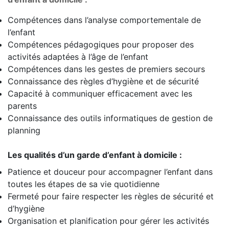
Compétences dans l’analyse comportementale de
l’enfant
Compétences pédagogiques pour proposer des
activités adaptées à l’âge de l’enfant
Compétences dans les gestes de premiers secours
Connaissance des règles d’hygiène et de sécurité
Capacité à communiquer efficacement avec les
parents
Connaissance des outils informatiques de gestion de
planning
Les qualités d’un garde d’enfant à domicile :
Patience et douceur pour accompagner l’enfant dans
toutes les étapes de sa vie quotidienne
Fermeté pour faire respecter les règles de sécurité et
d’hygiène
Organisation et planification pour gérer les activités