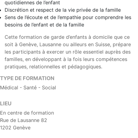
quotidiennes de l’enfant
Discrétion et respect de la vie privée de la famille
Sens de l’écoute et de l’empathie pour comprendre les
besoins de l’enfant et de la famille
Cette formation de garde d’enfants à domicile que ce
soit à Genève, Lausanne ou ailleurs en Suisse, prépare
les participants à exercer un rôle essentiel auprès des
familles, en développant à la fois leurs compétences
pratiques, relationnelles et pédagogiques.
TYPE DE FORMATION
Médical - Santé - Social
LIEU
En centre de formation
Rue de Lausanne 82
1202 Genève