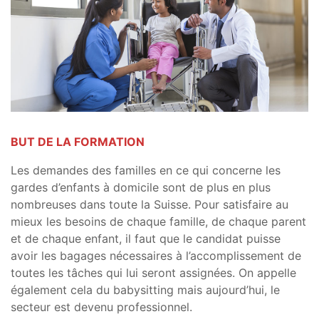
BUT DE LA FORMATION
Les demandes des familles en ce qui concerne les
gardes d’enfants à domicile sont de plus en plus
nombreuses dans toute la Suisse. Pour satisfaire au
mieux les besoins de chaque famille, de chaque parent
et de chaque enfant, il faut que le candidat puisse
avoir les bagages nécessaires à l’accomplissement de
toutes les tâches qui lui seront assignées. On appelle
également cela du babysitting mais aujourd’hui, le
secteur est devenu professionnel.