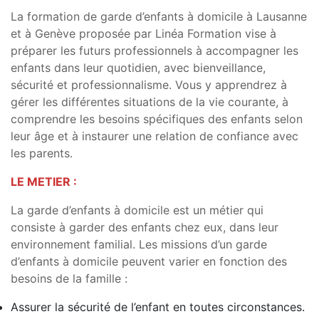
La formation de garde d’enfants à domicile à Lausanne
et à Genève proposée par Linéa Formation vise à
préparer les futurs professionnels à accompagner les
enfants dans leur quotidien, avec bienveillance,
sécurité et professionnalisme. Vous y apprendrez à
gérer les différentes situations de la vie courante, à
comprendre les besoins spécifiques des enfants selon
leur âge et à instaurer une relation de confiance avec
les parents.
LE METIER :
La garde d’enfants à domicile est un métier qui
consiste à garder des enfants chez eux, dans leur
environnement familial. Les missions d’un garde
d’enfants à domicile peuvent varier en fonction des
besoins de la famille :
Assurer la sécurité de l’enfant en toutes circonstances.