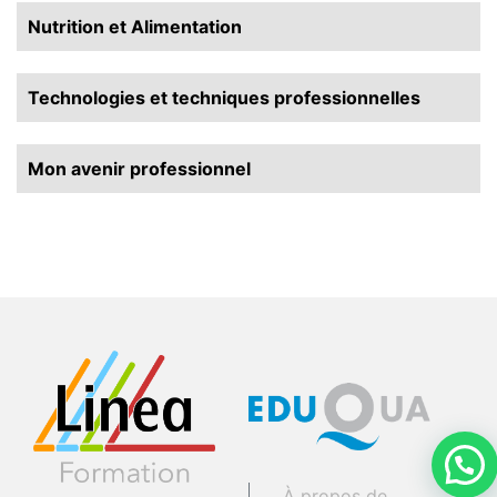
Nutrition et Alimentation
Technologies et techniques professionnelles
Mon avenir professionnel
À propos de