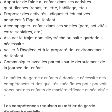
Apporter de l’aide à l’enfant dans ses activités
quotidiennes (repas, toilette, habillage, etc.)
Proposer des activités ludiques et éducatives
adaptées à l’âge de l’enfant.
Accompagner l’enfant dans ses sorties (parc, activités
extra-scolaires, etc.)
Assurer le trajet domicile/crèche ou halte-garderie si
nécessaire.
Veiller à l’hygiène et à la propreté de l’environnement
de l’enfant.
Communiquer avec les parents sur le déroulement de
la journée de l’enfant.
Le métier de garde d’enfants à domicile nécessite des
compétences et des qualités spécifiques pour pouvoir
s’occuper des enfants de manière efficace et sécurisée
:
Les compétences requises au métier de garde
d’enfant à domicile :