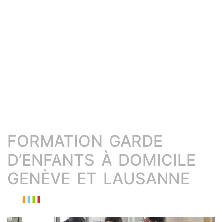
FORMATION GARDE
D’ENFANTS À DOMICILE
GENÈVE ET LAUSANNE