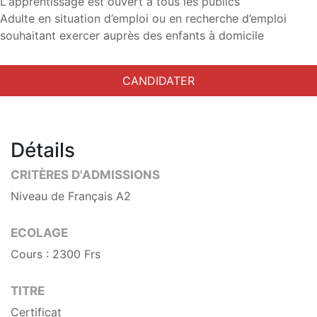
L'apprentissage est ouvert à tous les publics
Adulte en situation d’emploi ou en recherche d’emploi
souhaitant exercer auprès des enfants à domicile
CANDIDATER
Détails
CRITÈRES D'ADMISSIONS
Niveau de Français A2
ECOLAGE
Cours : 2300 Frs
TITRE
Certificat