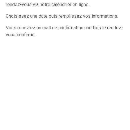
rendez-vous via notre calendrier en ligne.
Choisissez une date puis remplissez vos informations.
Vous recevrez un mail de confirmation une fois le rendez-
vous confirmé.