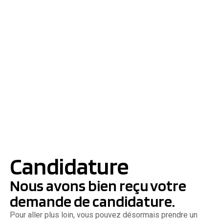
Candidature
Nous avons bien reçu votre
demande de candidature.
Pour aller plus loin, vous pouvez désormais prendre un