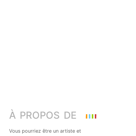
À PROPOS DE
Vous pourriez être un artiste et