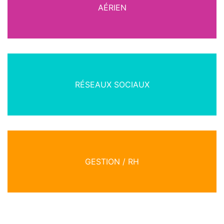
AÉRIEN
RÉSEAUX SOCIAUX
GESTION / RH