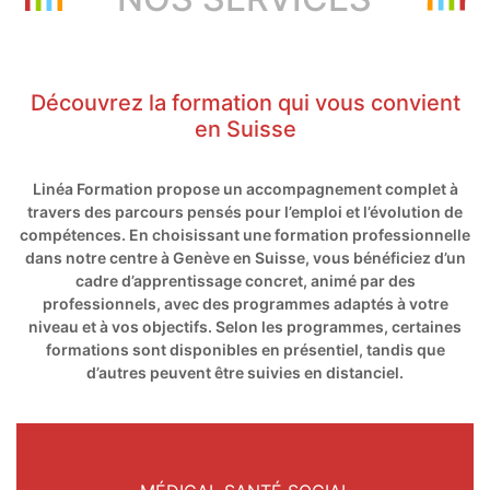
Découvrez la formation qui vous convient
en Suisse
Linéa Formation propose un accompagnement complet à
travers des parcours pensés pour l’emploi et l’évolution de
compétences. En choisissant une formation professionnelle
dans notre centre à Genève en Suisse, vous bénéficiez d’un
cadre d’apprentissage concret, animé par des
professionnels, avec des programmes adaptés à votre
niveau et à vos objectifs. Selon les programmes, certaines
formations sont disponibles en présentiel, tandis que
d’autres peuvent être suivies en distanciel.