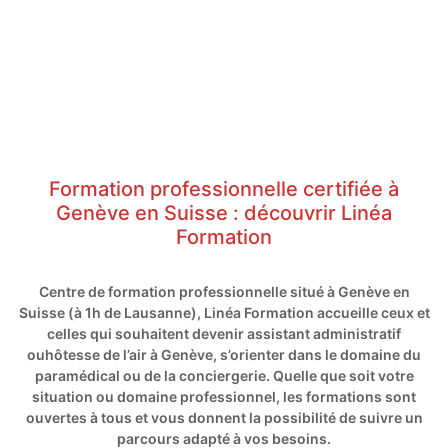
Formation professionnelle certifiée à
Genève en Suisse : découvrir Linéa
Formation
Centre de formation professionnelle situé à Genève en
Suisse (à 1h de Lausanne), Linéa Formation accueille ceux et
celles qui souhaitent devenir assistant administratif
ouhôtesse de l’air à Genève, s’orienter dans le domaine du
paramédical ou de la conciergerie. Quelle que soit votre
situation ou domaine professionnel, les formations sont
ouvertes à tous et vous donnent la possibilité de suivre un
parcours adapté à vos besoins.