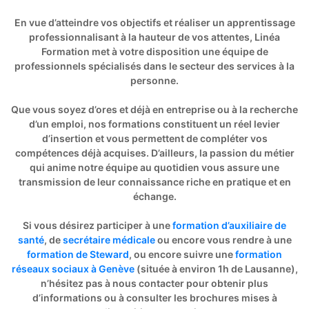
En vue d’atteindre vos objectifs et réaliser un apprentissage
professionnalisant à la hauteur de vos attentes, Linéa
Formation met à votre disposition une équipe de
professionnels spécialisés dans le secteur des services à la
personne.
Que vous soyez d’ores et déjà en entreprise ou à la recherche
d’un emploi, nos formations constituent un réel levier
d’insertion et vous permettent de compléter vos
compétences déjà acquises. D’ailleurs, la passion du métier
qui anime notre équipe au quotidien vous assure une
transmission de leur connaissance riche en pratique et en
échange.
Si vous désirez participer à une
formation d’auxiliaire de
santé
, de
secrétaire médicale
ou encore vous rendre à une
formation de Steward
, ou encore suivre une
formation
réseaux sociaux à Genève
(située à environ 1h de Lausanne),
n’hésitez pas à nous contacter pour obtenir plus
d’informations ou à consulter les brochures mises à