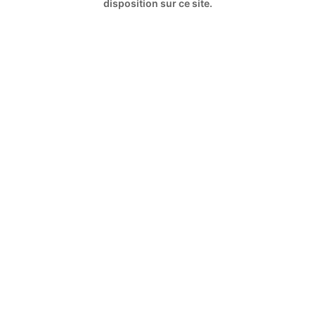
disposition sur ce site.